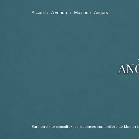
Accueil
A vendre
Maison
Angers
ANG
Sur notre site consultez les annonces immobilière de Maison