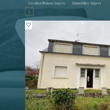
Location Maison Angers
Immobilier Angers
1