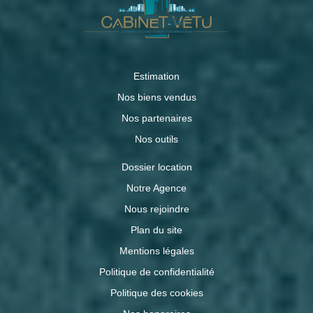
Estimation
Nos biens vendus
Nos partenaires
Nos outils
Dossier location
Notre Agence
Nous rejoindre
Plan du site
Mentions légales
Politique de confidentialité
Politique des cookies