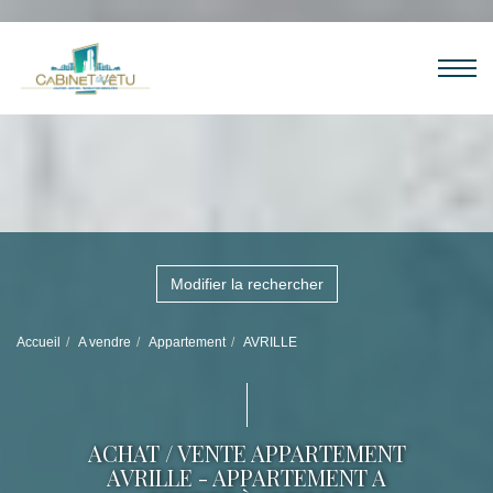
Modifier la rechercher
Accueil
A vendre
Appartement
AVRILLE
ACHAT / VENTE APPARTEMENT
AVRILLE - APPARTEMENT A