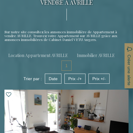
VENDRE À AVRILLE
Sur notre site consultez les annonces immobilière de Appartement à
vendre AVRILLE. Trouvez votre Appartement sur AVRILLE grâce aux
annonces immobilières de Cabinet Daniel VETU Angers.
Location Appartement AVRILLE
Immobilier AVRILLE
Créer une alerte
1
Trier par :
Date
Prix -/+
Prix +/-