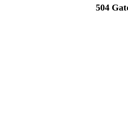
504 Gat