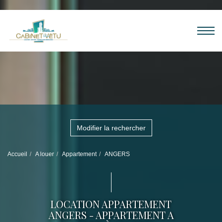
Modifier la rechercher
Accueil
A louer
Appartement
ANGERS
LOCATION APPARTEMENT
ANGERS - APPARTEMENT A