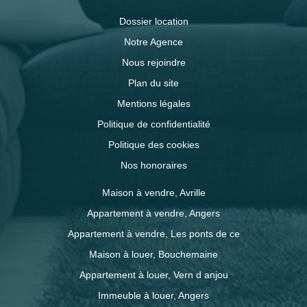
Dossier location
Notre Agence
Nous rejoindre
Plan du site
Mentions légales
Politique de confidentialité
Politique des cookies
Nos honoraires
Maison à vendre, Avrille
Appartement à vendre, Angers
Appartement à vendre, Les ponts de ce
Maison à louer, Bouchemaine
Appartement à louer, Vern d anjou
Immeuble à louer, Angers