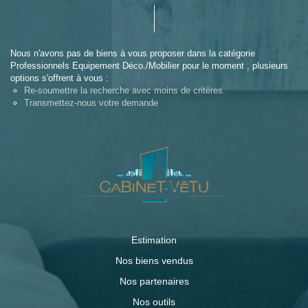
Nous n'avons pas de biens à vous proposer dans la catégorie
Professionnels Equipement Déco./Mobilier pour le moment , plusieurs
options s'offrent à vous :
Re-soumettre la recherche avec moins de critères.
Transmettez-nous votre demande
Estimation
Nos biens vendus
Nos partenaires
Nos outils