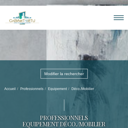
Modifier la rechercher
Accueil
Professionnels
Equipement
Déco./Mobilier
PROFESSIONNELS
EQUIPEMENT DÉCO./MOBILIER