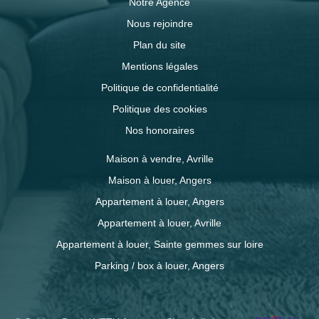
Notre Agence
Nous rejoindre
Plan du site
Mentions légales
Politique de confidentialité
Politique des cookies
Nos honoraires
Maison à vendre, Avrille
Maison à louer, Angers
Appartement à louer, Angers
Appartement à louer, Avrille
Appartement à louer, Sainte gemmes sur loire
Parking / box à louer, Angers