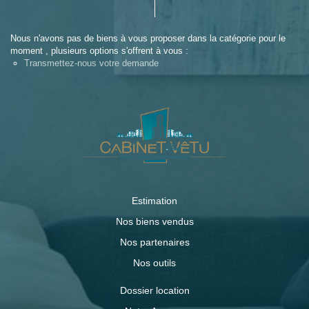
Nous n'avons pas de biens à vous proposer dans la catégorie pour le
moment , plusieurs options s'offrent à vous :
Transmettez-nous votre demande
Estimation
Nos biens vendus
Nos partenaires
Nos outils
Dossier location