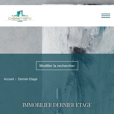
Modifier la rechercher
Accueil
Dernier Etage
IMMOBILIER DERNIER ETAGE