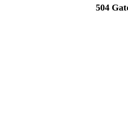
504 Gat