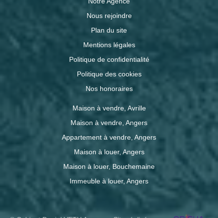
Notre Agence
Nous rejoindre
Plan du site
Mentions légales
Politique de confidentialité
Politique des cookies
Nos honoraires
Maison à vendre, Avrille
Maison à vendre, Angers
Appartement à vendre, Angers
Maison à louer, Angers
Maison à louer, Bouchemaine
Immeuble à louer, Angers