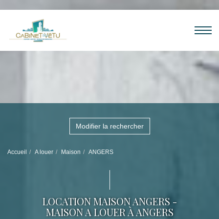
Modifier la rechercher
Accueil
A louer
Maison
ANGERS
LOCATION MAISON ANGERS -
MAISON A LOUER À ANGERS