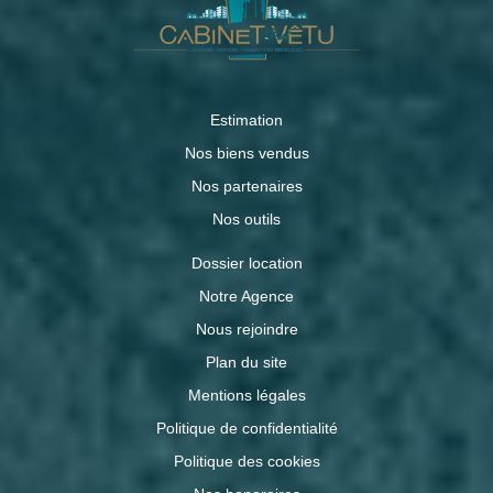
Estimation
Nos biens vendus
Nos partenaires
Nos outils
Dossier location
Notre Agence
Nous rejoindre
Plan du site
Mentions légales
Politique de confidentialité
Politique des cookies