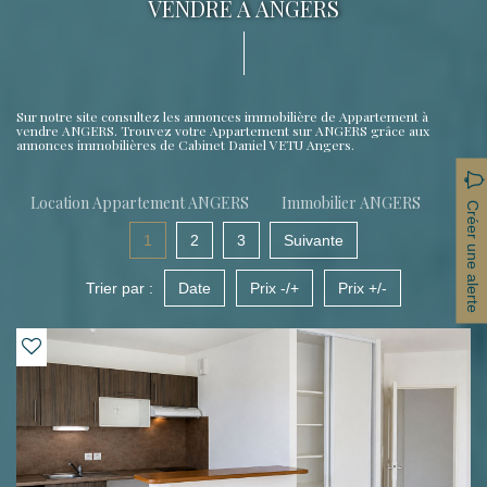
VENDRE À ANGERS
Sur notre site consultez les annonces immobilière de Appartement à
vendre ANGERS. Trouvez votre Appartement sur ANGERS grâce aux
annonces immobilières de Cabinet Daniel VETU Angers.
Location Appartement ANGERS
Immobilier ANGERS
Créer une alerte
1
2
3
Suivante
Trier par :
Date
Prix -/+
Prix +/-