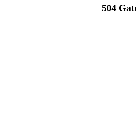
504 Gat