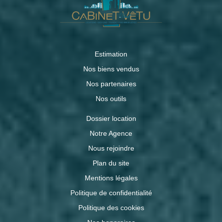
Estimation
Nos biens vendus
Nos partenaires
Nos outils
Dossier location
Notre Agence
Nous rejoindre
Plan du site
Mentions légales
Politique de confidentialité
Politique des cookies