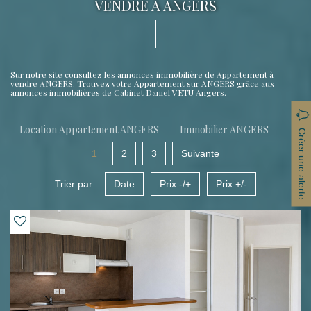
VENDRE À ANGERS
Sur notre site consultez les annonces immobilière de Appartement à
vendre ANGERS. Trouvez votre Appartement sur ANGERS grâce aux
annonces immobilières de Cabinet Daniel VETU Angers.
Location Appartement ANGERS
Immobilier ANGERS
Créer une alerte
1
2
3
Suivante
Trier par :
Date
Prix -/+
Prix +/-