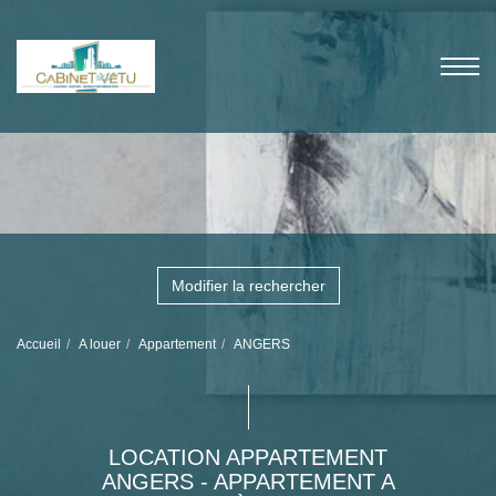
Modifier la rechercher
Accueil
A louer
Appartement
ANGERS
LOCATION APPARTEMENT
ANGERS - APPARTEMENT A