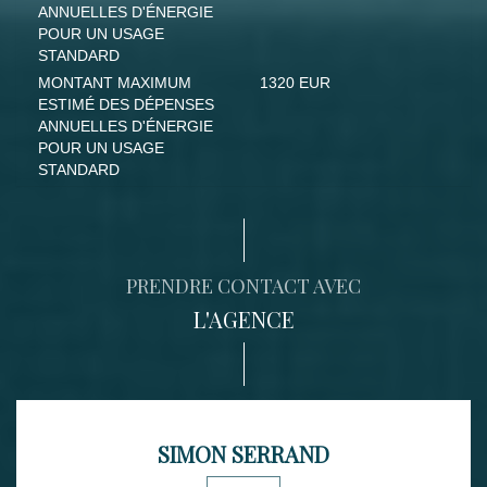
ANNUELLES D'ÉNERGIE
POUR UN USAGE
STANDARD
MONTANT MAXIMUM
1320 EUR
ESTIMÉ DES DÉPENSES
ANNUELLES D'ÉNERGIE
POUR UN USAGE
STANDARD
PRENDRE CONTACT AVEC
L'AGENCE
SIMON SERRAND