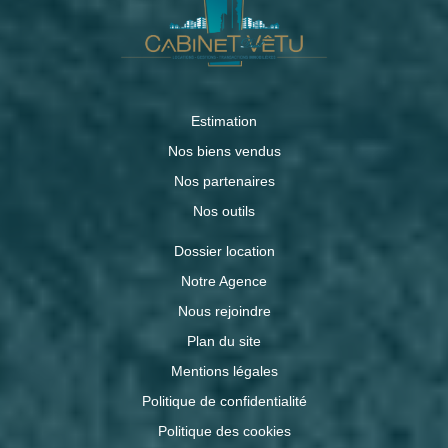
Estimation
Nos biens vendus
Nos partenaires
Nos outils
Dossier location
Notre Agence
Nous rejoindre
Plan du site
Mentions légales
Politique de confidentialité
Politique des cookies