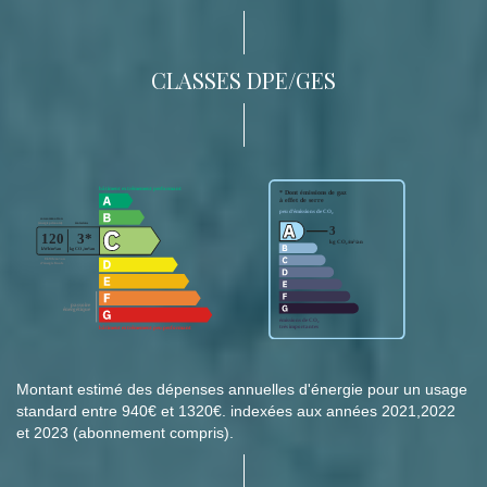
CLASSES DPE/GES
Montant estimé des dépenses annuelles d'énergie pour un usage
standard entre 940€ et 1320€. indexées aux années 2021,2022
et 2023 (abonnement compris).