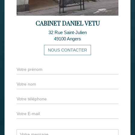
CABINET DANIEL VETU
32 Rue Saint-Julien
49100 Angers
NOUS CONTACTER