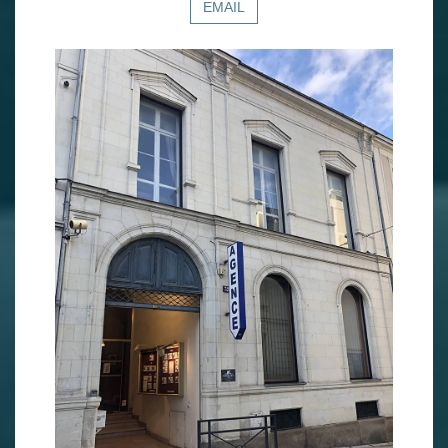
EMAIL