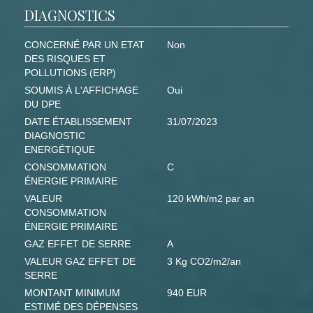
DIAGNOSTICS
CONCERNÉ PAR UN ETAT
Non
DES RISQUES ET
POLLUTIONS (ERP)
SOUMIS À L'AFFICHAGE
Oui
DU DPE
DATE ÉTABLISSEMENT
31/07/2023
DIAGNOSTIC
ENERGÉTIQUE
CONSOMMATION
C
ÉNERGIE PRIMAIRE
VALEUR
120 kWh/m2 par an
CONSOMMATION
ÉNERGIE PRIMAIRE
GAZ EFFET DE SERRE
A
VALEUR GAZ EFFET DE
3 Kg CO2/m2/an
SERRE
MONTANT MINIMUM
940 EUR
ESTIMÉ DES DÉPENSES