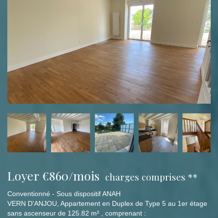
Loyer €860/mois
charges comprises **
Conventionné - Sous dispositif ANAH
VERN D'ANJOU, Appartement en Duplex de Type 5 au 1er étage
sans ascenseur de 125.82 m² , comprenant :