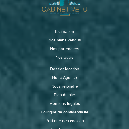
Estimation
Nos biens vendus
Nos partenaires
Nos outils
Dossier location
Notre Agence
Nous rejoindre
Plan du site
Mentions légales
Politique de confidentialité
Politique des cookies