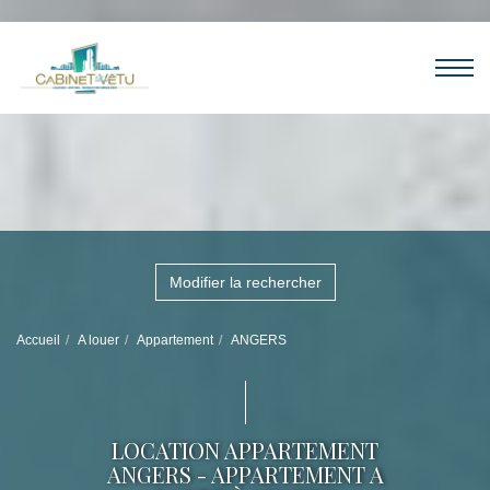
Modifier la rechercher
Accueil
A louer
Appartement
ANGERS
LOCATION APPARTEMENT
ANGERS - APPARTEMENT A