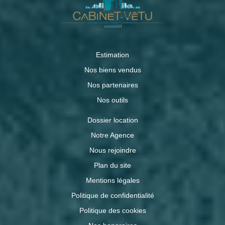
Estimation
Nos biens vendus
Nos partenaires
Nos outils
Dossier location
Notre Agence
Nous rejoindre
Plan du site
Mentions légales
Politique de confidentialité
Politique des cookies