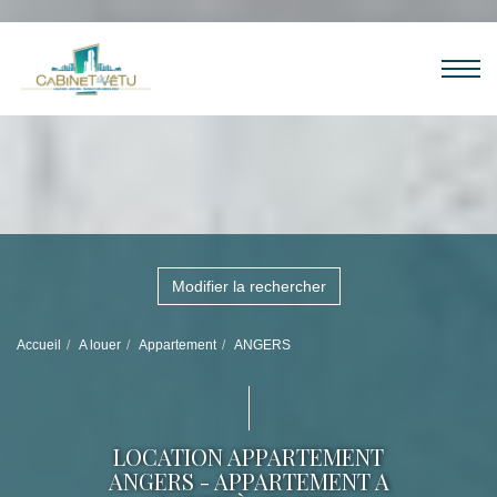
Modifier la rechercher
Accueil
A louer
Appartement
ANGERS
LOCATION APPARTEMENT
ANGERS - APPARTEMENT A