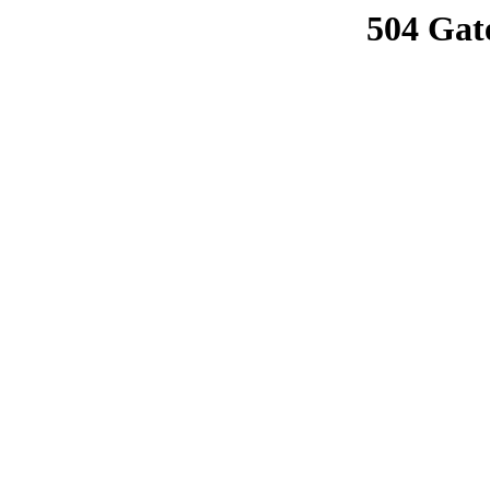
504 Gat