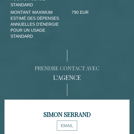
STANDARD
MONTANT MAXIMUM
790 EUR
ESTIMÉ DES DÉPENSES
ANNUELLES D'ÉNERGIE
POUR UN USAGE
STANDARD
PRENDRE CONTACT AVEC
L'AGENCE
SIMON SERRAND
EMAIL