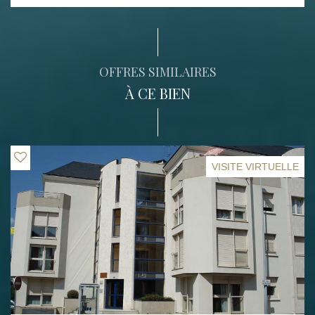
OFFRES SIMILAIRES
À CE BIEN
VISITE VIRTUELLE