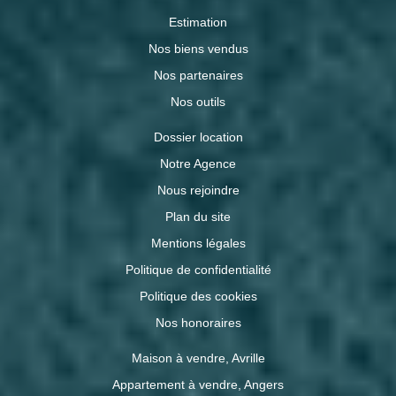
Estimation
Nos biens vendus
Nos partenaires
Nos outils
Dossier location
Notre Agence
Nous rejoindre
Plan du site
Mentions légales
Politique de confidentialité
Politique des cookies
Nos honoraires
Maison à vendre, Avrille
Appartement à vendre, Angers