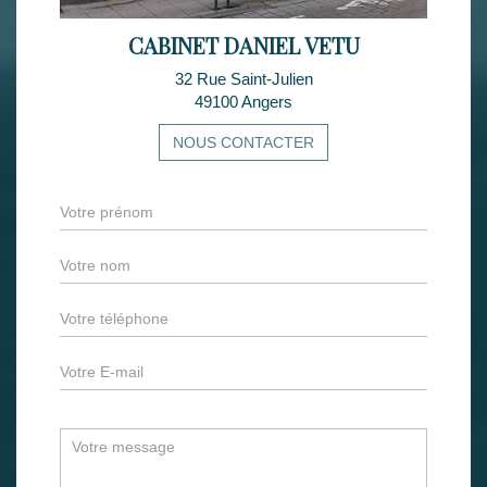
CABINET DANIEL VETU
32 Rue Saint-Julien
49100 Angers
NOUS CONTACTER