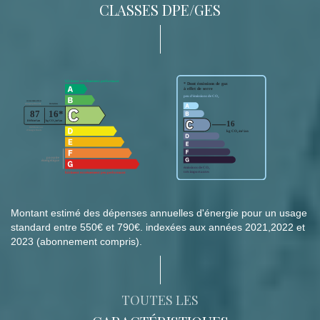
CLASSES DPE/GES
Montant estimé des dépenses annuelles d'énergie pour un usage
standard entre 550€ et 790€. indexées aux années 2021,2022 et
2023 (abonnement compris).
TOUTES LES