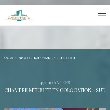
Accueil
Studio T1
Ref. : CHAMBRE-3LORIOUX-1
49000 ANGERS
CHAMBRE MEUBLEE EN COLOCATION - SUD