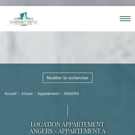
Modifier la rechercher
Accueil
A louer
Appartement
ANGERS
LOCATION APPARTEMENT
ANGERS - APPARTEMENT A