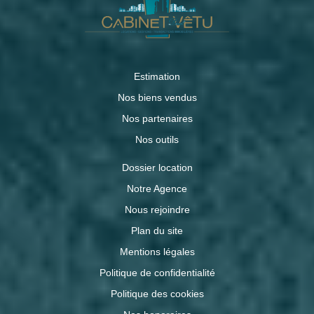
Estimation
Nos biens vendus
Nos partenaires
Nos outils
Dossier location
Notre Agence
Nous rejoindre
Plan du site
Mentions légales
Politique de confidentialité
Politique des cookies