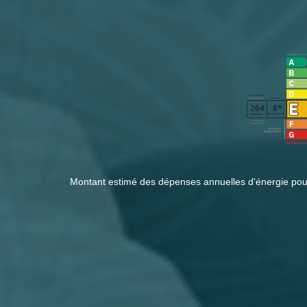
Montant estimé des dépenses annuelles d'énergie pou