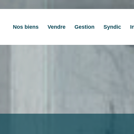
Nos biens
Vendre
Gestion
Syndic
I