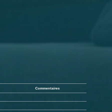
Commentaires