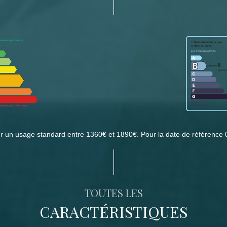
r un usage standard entre 1360€ et 1890€. Pour la date de référence 
TOUTES LES
CARACTÉRISTIQUES