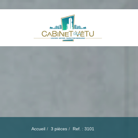
Accueil
3 pièces
Ref. : 3101