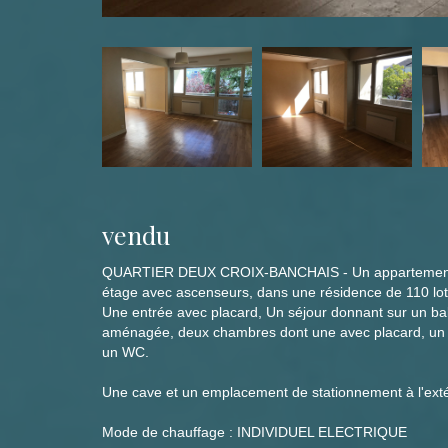
vendu
QUARTIER DEUX CROIX-BANCHAIS - Un appartement 
étage avec ascenseurs, dans une résidence de 110 lots
Une entrée avec placard, Un séjour donnant sur un bal
aménagée, deux chambres dont une avec placard, un 
un WC.
Une cave et un emplacement de stationnement à l'exté
Mode de chauffage : INDIVIDUEL ELECTRIQUE