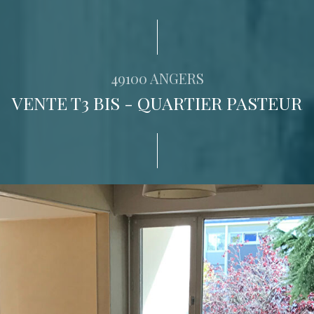
49100 ANGERS
VENTE T3 BIS - QUARTIER PASTEUR