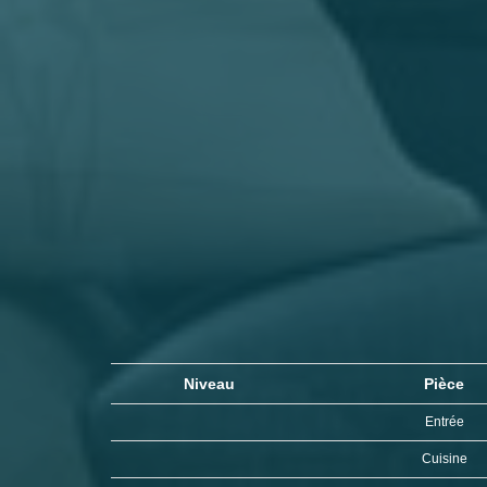
Niveau
Pièce
Entrée
Cuisine