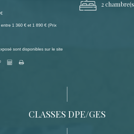
2 chambre(s
 €
entre 1 360 € et 1 890 € (Prix
xposé sont disponibles sur le site
CLASSES DPE/GES