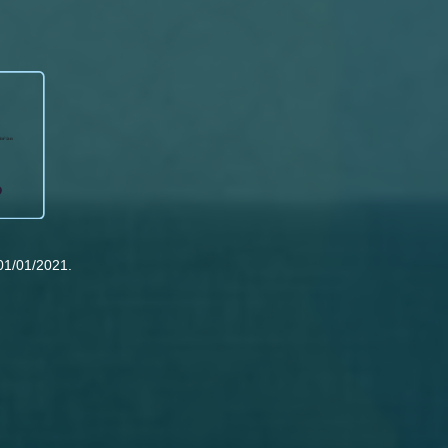
01/01/2021.