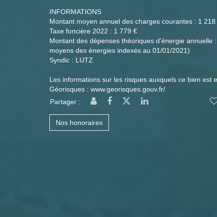
INFORMATIONS
Montant moyen annuel des charges courantes : 1 218
Taxe foncière 2022 : 1 779 €
Montant des dépenses théoriques d'énergie annuelle : 
moyens des énergies indexés au 01/01/2021)
Syndic : LUTZ
Les informations sur les risques auxquels ce bien est e
Géorisques : www.georisques.gouv.fr/
Partager :
Nos honoraires