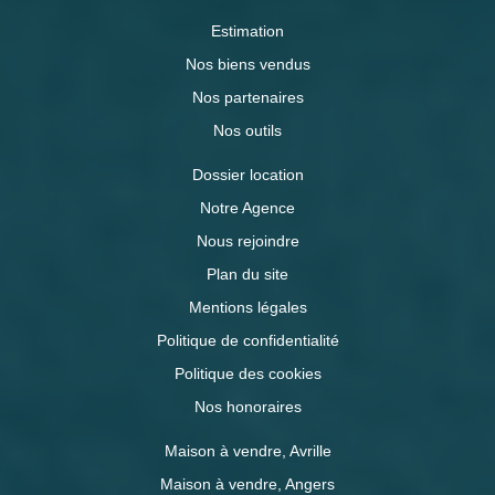
Estimation
Nos biens vendus
Nos partenaires
Nos outils
Dossier location
Notre Agence
Nous rejoindre
Plan du site
Mentions légales
Politique de confidentialité
Politique des cookies
Nos honoraires
Maison à vendre, Avrille
Maison à vendre, Angers