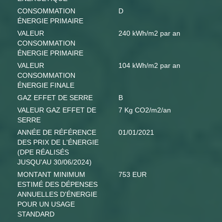
CONSOMMATION
D
ÉNERGIE PRIMAIRE
VALEUR
240 kWh/m2 par an
CONSOMMATION
ÉNERGIE PRIMAIRE
VALEUR
104 kWh/m2 par an
CONSOMMATION
ÉNERGIE FINALE
GAZ EFFET DE SERRE
B
VALEUR GAZ EFFET DE
7 Kg CO2/m2/an
SERRE
ANNÉE DE RÉFÉRENCE
01/01/2021
DES PRIX DE L'ÉNERGIE
(DPE RÉALISÉS
JUSQU'AU 30/06/2024)
MONTANT MINIMUM
753 EUR
ESTIMÉ DES DÉPENSES
ANNUELLES D'ÉNERGIE
POUR UN USAGE
STANDARD