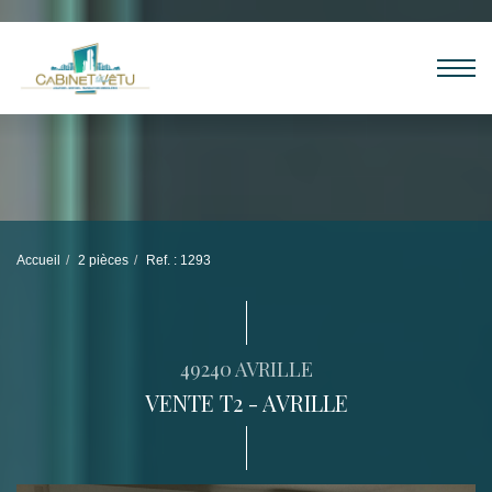
Accueil
2 pièces
Ref. : 1293
49240 AVRILLE
VENTE T2 - AVRILLE