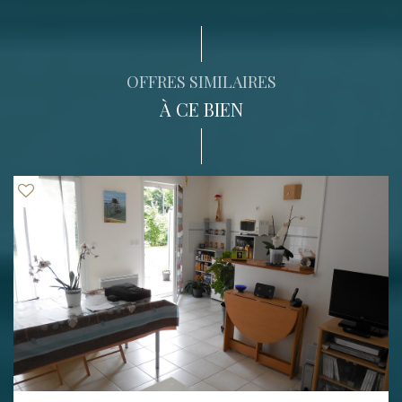
OFFRES SIMILAIRES
À CE BIEN