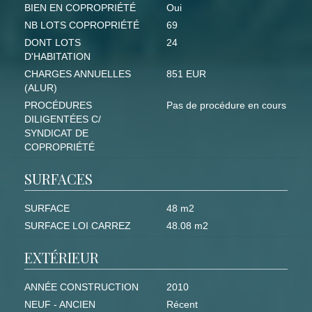
BIEN EN COPROPRIÉTÉ
Oui
NB LOTS COPROPRIÉTÉ
69
DONT LOTS
24
D'HABITATION
CHARGES ANNUELLES
851 EUR
(ALUR)
PROCÉDURES
Pas de procédure en cours
DILIGENTÉES C/
SYNDICAT DE
COPROPRIÉTÉ
SURFACES
SURFACE
48 m2
SURFACE LOI CARREZ
48.08 m2
EXTÉRIEUR
ANNÉE CONSTRUCTION
2010
NEUF - ANCIEN
Récent