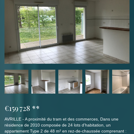
€159 728
**
AVRILLE - A proximité du tram et des commerces, Dans une
résidence de 2010 composée de 24 lots d'habitation, un
appartement Type 2 de 48 m² en rez-de-chaussée comprenant :