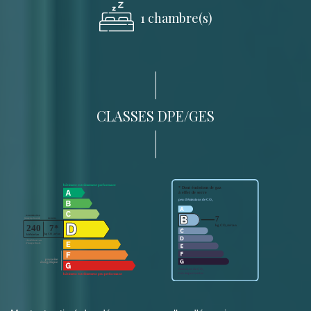
1 chambre(s)
CLASSES DPE/GES