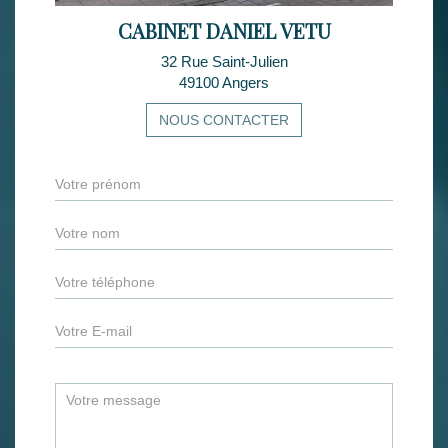
CABINET DANIEL VETU
32 Rue Saint-Julien
49100 Angers
NOUS CONTACTER