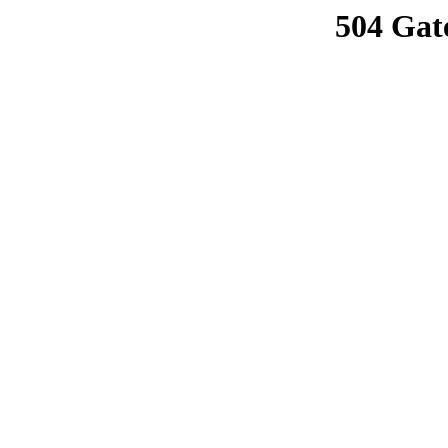
504 Gat