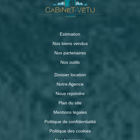
Estimation
Nos biens vendus
Nos partenaires
Nos outils
Dossier location
Notre Agence
Nous rejoindre
Plan du site
Mentions légales
Politique de confidentialité
Politique des cookies