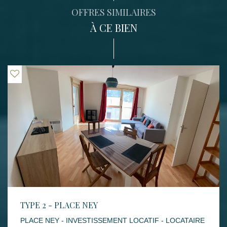
OFFRES SIMILAIRES
À CE BIEN
TYPE 2 - PLACE NEY
PLACE NEY - INVESTISSEMENT LOCATIF - LOCATAIRE