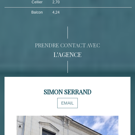
Cellier
2,70
Balcon
4,24
PRENDRE CONTACT AVEC
L'AGENCE
SIMON SERRAND
EMAIL