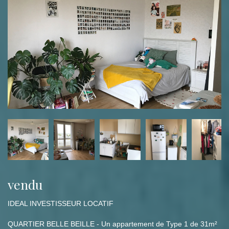
vendu
IDEAL INVESTISSEUR LOCATIF
QUARTIER BELLE BEILLE - Un appartement de Type 1 de 31m²