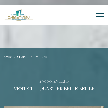
Accueil
Studio T1
Ref. : 3092
49000 ANGERS
VENTE T1 - QUARTIER BELLE BEILLE