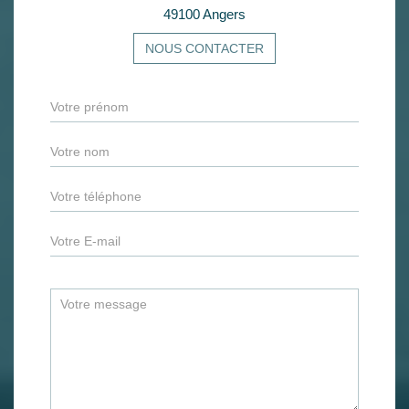
49100 Angers
NOUS CONTACTER