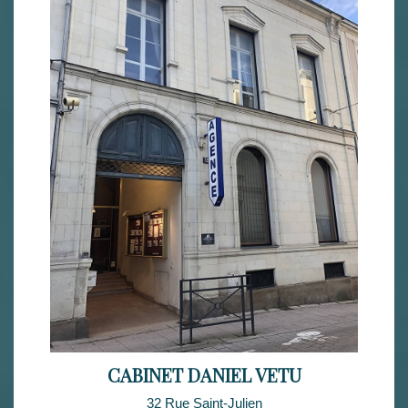
CABINET DANIEL VETU
32 Rue Saint-Julien