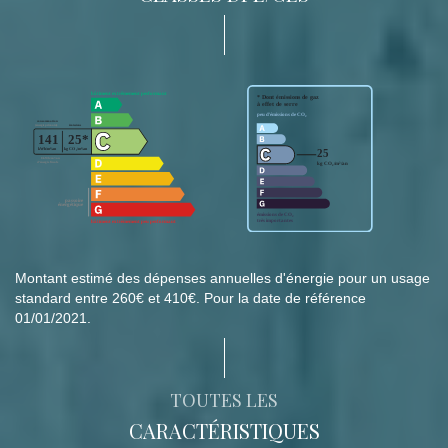
Montant estimé des dépenses annuelles d'énergie pour un usage
standard entre 260€ et 410€. Pour la date de référence
01/01/2021.
TOUTES LES
CARACTÉRISTIQUES